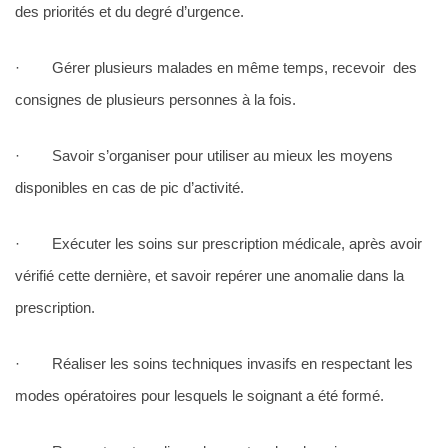
des priorités et du degré d’urgence.
· Gérer plusieurs malades en même temps, recevoir des
consignes de plusieurs personnes à la fois.
· Savoir s’organiser pour utiliser au mieux les moyens
disponibles en cas de pic d’activité.
· Exécuter les soins sur prescription médicale, après avoir
vérifié cette dernière, et savoir repérer une anomalie dans la
prescription.
· Réaliser les soins techniques invasifs en respectant les
modes opératoires pour lesquels le soignant a été formé.