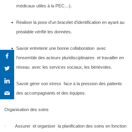
médicaux utiles à la PEC…).
Réaliser la pose d’un bracelet d’identification en ayant au
préalable vérifié les données.
Savoir entretenir une bonne collaboration avec
l’ensemble des acteurs pluridisciplinaires et travailler en
réseau avec les services sociaux, les bénévoles.
Savoir gérer son stress face à la pression des patients
des accompagnants et des équipes.
Organisation des soins
· Assurer et organiser la planification des soins en fonction