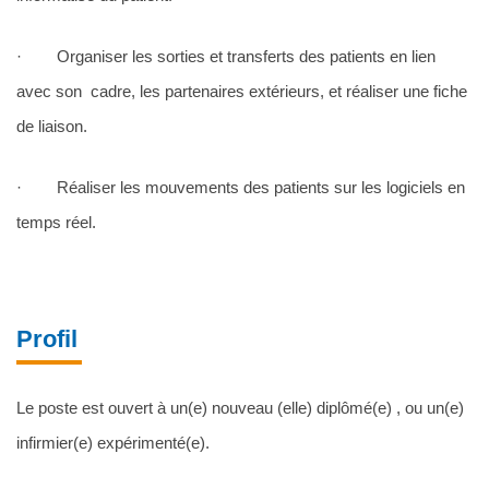
· Organiser les sorties et transferts des patients en lien
avec son cadre, les partenaires extérieurs, et réaliser une fiche
de liaison.
· Réaliser les mouvements des patients sur les logiciels en
temps réel.
Profil
Le poste est ouvert à un(e) nouveau (elle) diplômé(e) , ou un(e)
infirmier(e) expérimenté(e).