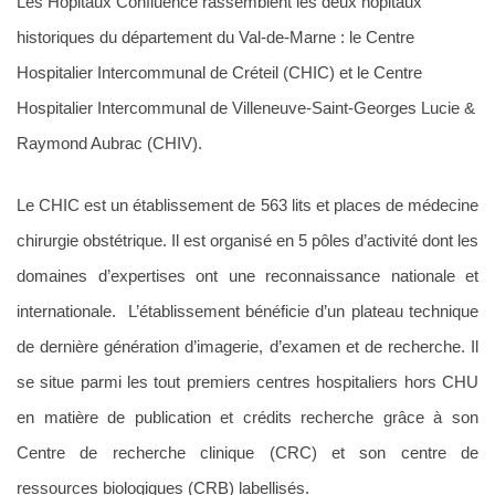
Les Hôpitaux Confluence rassemblent les deux hôpitaux
historiques du département du Val-de-Marne : le Centre
Hospitalier Intercommunal de Créteil (CHIC) et le Centre
Hospitalier Intercommunal de Villeneuve-Saint-Georges Lucie &
Raymond Aubrac (CHIV).
Le CHIC est un établissement de 563 lits et places de médecine
chirurgie obstétrique. Il est organisé en 5 pôles d’activité dont les
domaines d’expertises ont une reconnaissance nationale et
internationale. L’établissement bénéficie d’un plateau technique
de dernière génération d’imagerie, d’examen et de recherche. Il
se situe parmi les tout premiers centres hospitaliers hors CHU
en matière de publication et crédits recherche grâce à son
Centre de recherche clinique (CRC) et son centre de
ressources biologiques (CRB) labellisés.