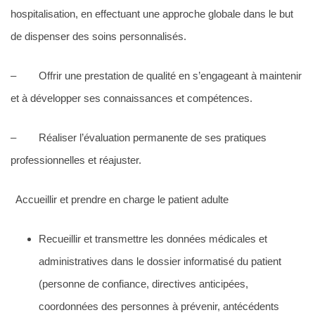
hospitalisation, en effectuant une approche globale dans le but
de dispenser des soins personnalisés.
– Offrir une prestation de qualité en s’engageant à maintenir
et à développer ses connaissances et compétences.
– Réaliser l’évaluation permanente de ses pratiques
professionnelles et réajuster.
Accueillir et prendre en charge le patient adulte
Recueillir et transmettre les données médicales et
administratives dans le dossier informatisé du patient
(personne de confiance, directives anticipées,
coordonnées des personnes à prévenir, antécédents