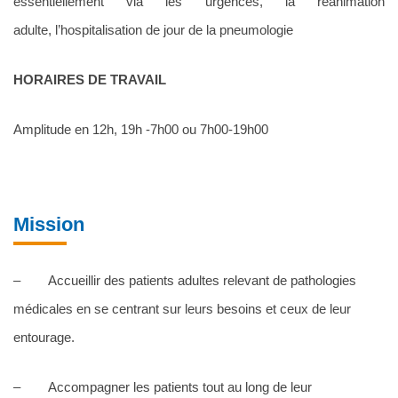
essentiellement via les urgences, la réanimation
adulte, l’hospitalisation de jour de la pneumologie
HORAIRES DE TRAVAIL
Amplitude en 12h, 19h -7h00 ou 7h00-19h00
Mission
– Accueillir des patients adultes relevant de pathologies
médicales en se centrant sur leurs besoins et ceux de leur
entourage.
– Accompagner les patients tout au long de leur