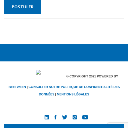
© COPYRIGHT 2021 POWERED BY
BEETWEEN
|
CONSULTER NOTRE POLITIQUE DE CONFIDENTIALITÉ DES
DONNÉES
|
MENTIONS LÉGALES