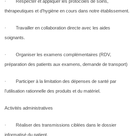
· Respecter et appliquer les protocoles de soins,
thérapeutiques et d’hygiène en cours dans notre établissement.
· Travailler en collaboration directe avec les aides
soignants.
· Organiser les examens complémentaires (RDV,
préparation des patients aux examens, demande de transport)
· Participer à la limitation des dépenses de santé par
l’utilisation rationnelle des produits et du matériel.
Activités administratives
· Réaliser des transmissions ciblées dans le dossier
informatisé du patient.