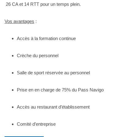
26 CA et 14 RTT pour un temps plein.
Vos avantages
:
Accès à la formation continue
Crèche du personnel
Salle de sport réservée au personnel
Prise en en charge de 75% du Pass Navigo
Accès au restaurant d’établissement
Comité d’entreprise