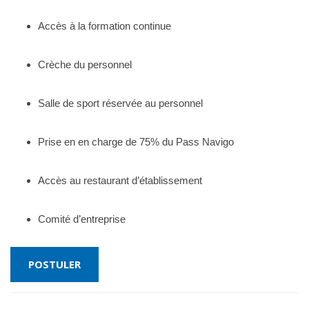
Accès à la formation continue
Crèche du personnel
Salle de sport réservée au personnel
Prise en en charge de 75% du Pass Navigo
Accès au restaurant d’établissement
Comité d’entreprise