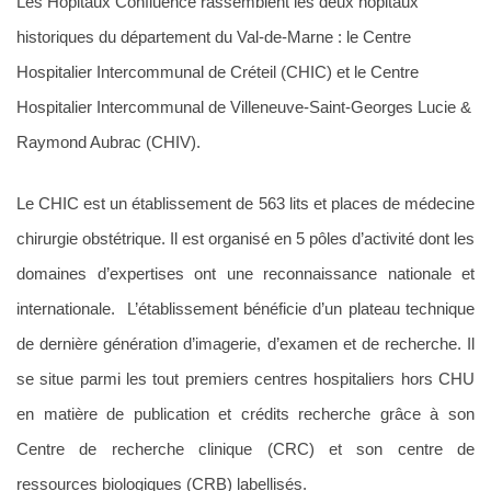
Les Hôpitaux Confluence rassemblent les deux hôpitaux
historiques du département du Val-de-Marne : le Centre
Hospitalier Intercommunal de Créteil (CHIC) et le Centre
Hospitalier Intercommunal de Villeneuve-Saint-Georges Lucie &
Raymond Aubrac (CHIV).
Le CHIC est un établissement de 563 lits et places de médecine
chirurgie obstétrique. Il est organisé en 5 pôles d’activité dont les
domaines d’expertises ont une reconnaissance nationale et
internationale. L’établissement bénéficie d’un plateau technique
de dernière génération d’imagerie, d’examen et de recherche. Il
se situe parmi les tout premiers centres hospitaliers hors CHU
en matière de publication et crédits recherche grâce à son
Centre de recherche clinique (CRC) et son centre de
ressources biologiques (CRB) labellisés.