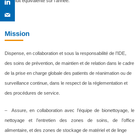
jour-nuit équivalente sur l’année.
Mission
Dispense, en collaboration et sous la responsabilité de l’IDE,
des soins de prévention, de maintien et de relation dans le cadre
de la prise en charge globale des patients de réanimation ou de
surveillance continue, dans le respect de la réglementation et
des procédures de service.
– Assure, en collaboration avec l’équipe de bionettoyage, le
nettoyage et l’entretien des zones de soins, de l’office
alimentaire, et des zones de stockage de matériel et de linge