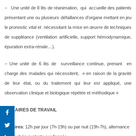
– Une unité de 8 lits de réanimation, qui accueille des patients
présentant une ou plusieurs défaillances d’organe mettant en jeu
le pronostic vital et nécessitant la mise en œuvre de techniques
de suppléance (ventilation artificielle, support hémodynamique,
épuration extra-rénale…).
– Une unité de 6 lits de surveillance continue, prenant en
charge des malades qui nécessitent, » en raison de la gravité
de leur état, ou du traitement qui leur est appliqué, une
observation clinique et biologique répétée et méthodique »
HORAIRES DE TRAVAIL
Horaires
: 12h par jour (7h-19h) ou par nuit (19h-7h), alternance