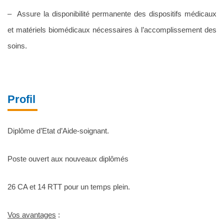
– Assure la disponibilité permanente des dispositifs médicaux
et matériels biomédicaux nécessaires à l’accomplissement des
soins.
Profil
Diplôme d’Etat d’Aide-soignant.
Poste ouvert aux nouveaux diplômés
26 CA et 14 RTT pour un temps plein.
Vos avantages
: