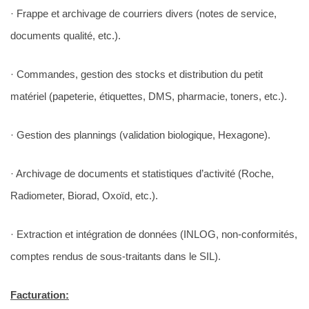
· Frappe et archivage de courriers divers (notes de service,
documents qualité, etc.).
· Commandes, gestion des stocks et distribution du petit
matériel (papeterie, étiquettes, DMS, pharmacie, toners, etc.).
· Gestion des plannings (validation biologique, Hexagone).
· Archivage de documents et statistiques d’activité (Roche,
Radiometer, Biorad, Oxoïd, etc.).
· Extraction et intégration de données (INLOG, non-conformités,
comptes rendus de sous-traitants dans le SIL).
Facturation: