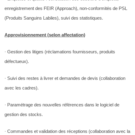
enregistrement des FEIR (Approach), non-conformités de PSL
(Produits Sanguins Labiles), suivi des statistiques.
Approvisionnement (selon affectation)
· Gestion des litiges (réclamations fournisseurs, produits
défectueux).
· Suivi des restes à livrer et demandes de devis (collaboration
avec les cadres).
· Paramétrage des nouvelles références dans le logiciel de
gestion des stocks.
· Commandes et validation des réceptions (collaboration avec la