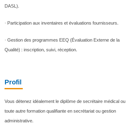
DASL).
· Participation aux inventaires et évaluations fournisseurs.
· Gestion des programmes EEQ (Évaluation Externe de la
Qualité) : inscription, suivi, réception.
Profil
Vous détenez idéalement le diplôme de secrétaire médical ou
toute autre formation qualifiante en secrétariat ou gestion
administrative.