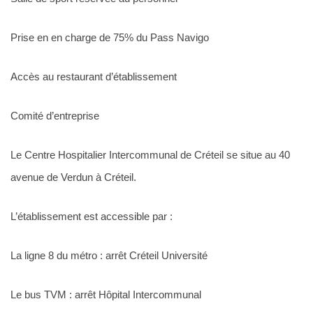
Prise en en charge de 75% du Pass Navigo
Accès au restaurant d’établissement
Comité d’entreprise
Le Centre Hospitalier Intercommunal de Créteil se situe au 40
avenue de Verdun à Créteil.
L’établissement est accessible par :
La ligne 8 du métro : arrêt Créteil Université
Le bus TVM : arrêt Hôpital Intercommunal