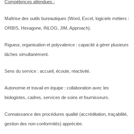
Compétences attendues :
Maîtrise des outils bureautiques (Word, Excel, logiciels métiers :
ORBIS, Hexagone, INLOG, JIM, Approach).
Rigueur, organisation et polyvalence : capacité à gérer plusieurs
tâches simultanément.
Sens du service : accueil, écoute, réactivité.
Autonomie et travail en équipe : collaboration avec les
biologistes, cadres, services de soins et fournisseurs.
Connaissance des procédures qualité (accréditation, traçabilité,
gestion des non-conformités) appréciée.