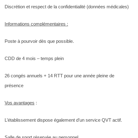
Discrétion et respect de la confidentialité (données médicales)
Informations complémentaires :
Poste à pourvoir dès que possible.
CDD de 4 mois – temps plein
26 congés annuels + 14 RTT pour une année pleine de
présence
Vos avantages
:
L’établissement dispose également d’un service QVT actif.
Salle de sport réservée au personnel