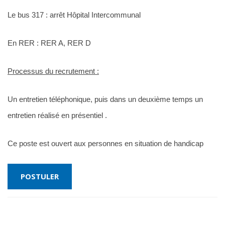
Le bus 317 : arrêt Hôpital Intercommunal
En RER : RER A, RER D
Processus du recrutement :
Un entretien téléphonique, puis dans un deuxième temps un
entretien réalisé en présentiel .
Ce poste est ouvert aux personnes en situation de handicap