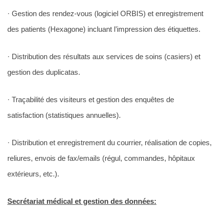
· Gestion des rendez-vous (logiciel ORBIS) et enregistrement
des patients (Hexagone) incluant l’impression des étiquettes.
· Distribution des résultats aux services de soins (casiers) et
gestion des duplicatas.
· Traçabilité des visiteurs et gestion des enquêtes de
satisfaction (statistiques annuelles).
· Distribution et enregistrement du courrier, réalisation de copies,
reliures, envois de fax/emails (régul, commandes, hôpitaux
extérieurs, etc.).
Secrétariat médical et gestion des données: