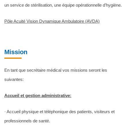
un service de stérilisation, une équipe opérationnelle d’hygiène.
Pôle Acuité Vision Dynamique Ambulatoire (AVDA)
Mission
En tant que secrétaire médical vos missions seront les
suivantes:
Accueil et gestion administrative:
· Accueil physique et téléphonique des patients, visiteurs et
professionnels de santé.