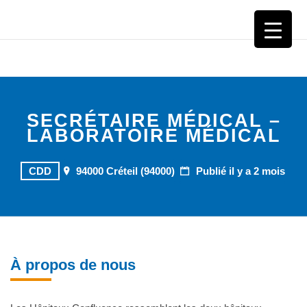
CHI CRÉTEIL
SECRÉTAIRE MÉDICAL –
LABORATOIRE MÉDICAL
CDD
94000 Créteil (94000)
Publié il y a 2 mois
À propos de nous