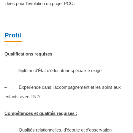
idées pour l’évolution du projet PCO.
Profil
Qualifications requises
:
– Diplôme d’État d’éducateur spécialisé exigé
– Expérience dans l’accompagnement et les soins aux
enfants avec TND
Compétences et qualités requises :
– Qualités relationnelles, d’écoute et d’observation