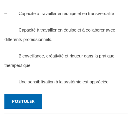
– Capacité à travailler en équipe et en transversalité
– Capacité à travailler en équipe et à collaborer avec
différents professionnels.
– Bienveillance, créativité et rigueur dans la pratique
thérapeutique
– Une sensibilisation à la systémie est appréciée