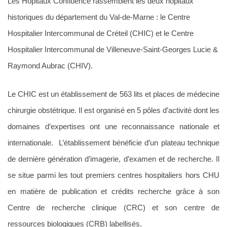
Les Hôpitaux Confluence rassemblent les deux hôpitaux
historiques du département du Val-de-Marne : le Centre
Hospitalier Intercommunal de Créteil (CHIC) et le Centre
Hospitalier Intercommunal de Villeneuve-Saint-Georges Lucie &
Raymond Aubrac (CHIV).
Le CHIC est un établissement de 563 lits et places de médecine
chirurgie obstétrique. Il est organisé en 5 pôles d’activité dont les
domaines d’expertises ont une reconnaissance nationale et
internationale. L’établissement bénéficie d’un plateau technique
de dernière génération d’imagerie, d’examen et de recherche. Il
se situe parmi les tout premiers centres hospitaliers hors CHU
en matière de publication et crédits recherche grâce à son
Centre de recherche clinique (CRC) et son centre de
ressources biologiques (CRB) labellisés.