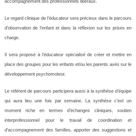
accompagnement des professionnels libéraux.
Le regard clinique de l’éducateur sera précieux dans le parcours
d’observation de l’enfant et dans la réflexion sur les prises en
charge.
Il sera proposé à l’éducateur spécialisé de créer et mettre en
place des groupes pour les enfants et/ou les parents axés sur le
développement psychomoteur.
Le référent de parcours participera aussi à la synthèse d’équipe
qui aura lieu une fois par semaine. La synthèse c’est un
moment riche en termes d’échanges cliniques, soutien
interprofessionnel pour le travail de coordination et
d’accompagnement des familles, apporter des suggestions et