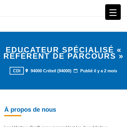
CHI CRÉTEIL
EDUCATEUR SPÉCIALISÉ «
RÉFÉRENT DE PARCOURS »
CDI
94000 Créteil (94000)
Publié il y a 2 mois
À propos de nous