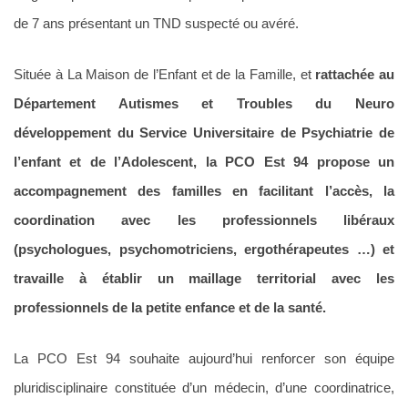
de 7 ans présentant un TND suspecté ou avéré.
Située à La Maison de l’Enfant et de la Famille, et
rattachée au
Département Autismes et Troubles du Neuro
développement du Service Universitaire de Psychiatrie de
l’enfant et de l’Adolescent, la PCO Est 94 propose un
accompagnement des familles en facilitant l’accès, la
coordination avec les professionnels libéraux
(psychologues, psychomotriciens, ergothérapeutes …) et
travaille à établir un maillage territorial avec les
professionnels de la petite enfance et de la santé.
La PCO Est 94 souhaite aujourd’hui renforcer son équipe
pluridisciplinaire constituée d’un médecin, d’une coordinatrice,