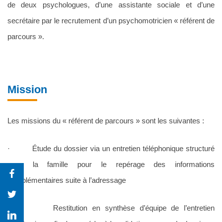
de deux psychologues, d’une assistante sociale et d’une
secrétaire par le recrutement d’un psychomotricien « référent de
parcours ».
Mission
Les missions du « référent de parcours » sont les suivantes :
· Étude du dossier via un entretien téléphonique structuré
avec la famille pour le repérage des informations
complémentaires suite à l’adressage
· Restitution en synthèse d’équipe de l’entretien