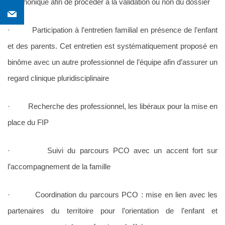
téléphonique afin de procéder à la validation ou non du dossier
· Participation à l’entretien familial en présence de l’enfant
et des parents. Cet entretien est systématiquement proposé en
binôme avec un autre professionnel de l’équipe afin d’assurer un
regard clinique pluridisciplinaire
· Recherche des professionnel, les libéraux pour la mise en
place du FIP
· Suivi du parcours PCO avec un accent fort sur
l’accompagnement de la famille
· Coordination du parcours PCO : mise en lien avec les
partenaires du territoire pour l’orientation de l’enfant et