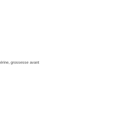
érine, grossesse avant