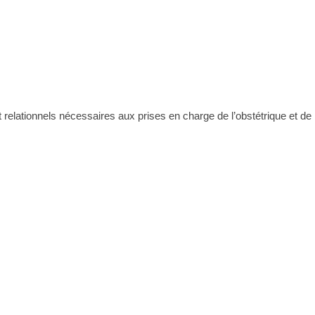
relationnels nécessaires aux prises en charge de l’obstétrique et de 