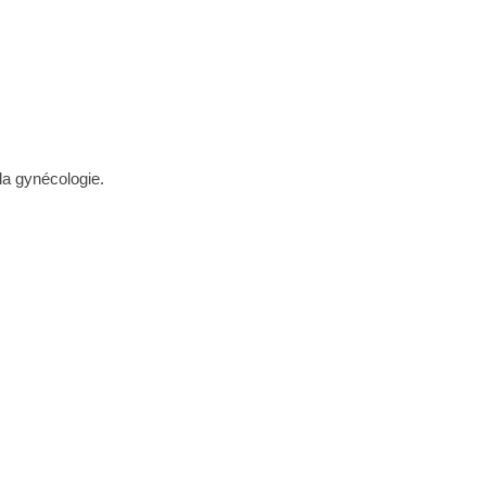
la gynécologie.