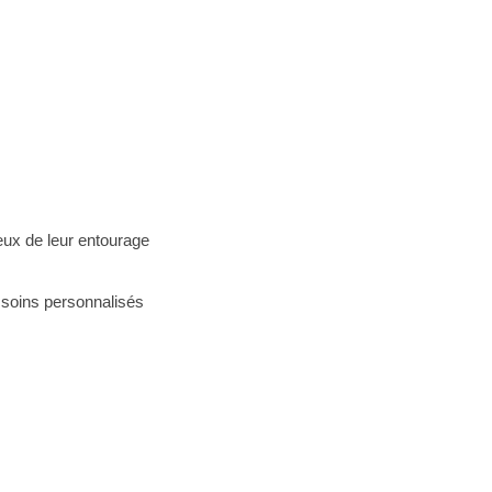
eux de leur entourage
 soins personnalisés