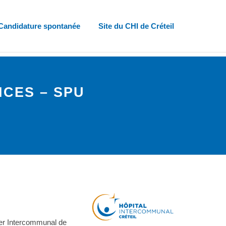
Candidature spontanée
Site du CHI de Créteil
CES – SPU
ier Intercommunal de