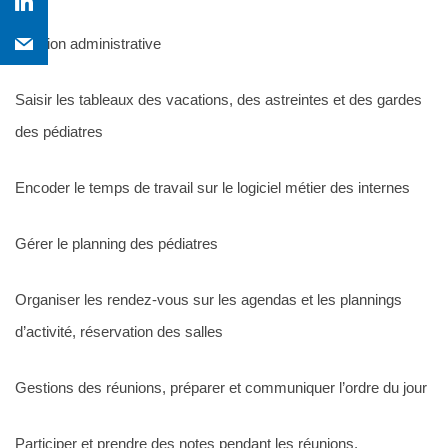
Gestion administrative
Saisir les tableaux des vacations, des astreintes et des gardes
des pédiatres
Encoder le temps de travail sur le logiciel métier des internes
Gérer le planning des pédiatres
Organiser les rendez-vous sur les agendas et les plannings
d’activité, réservation des salles
Gestions des réunions, préparer et communiquer l’ordre du jour
Participer et prendre des notes pendant les réunions.