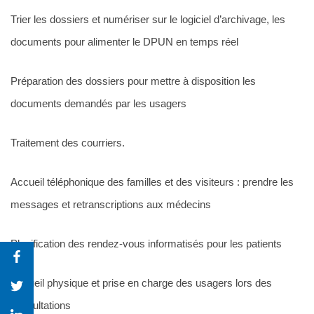
Trier les dossiers et numériser sur le logiciel d’archivage, les
documents pour alimenter le DPUN en temps réel
Préparation des dossiers pour mettre à disposition les
documents demandés par les usagers
Traitement des courriers.
Accueil téléphonique des familles et des visiteurs : prendre les
messages et retranscriptions aux médecins
Planification des rendez-vous informatisés pour les patients
Accueil physique et prise en charge des usagers lors des
consultations