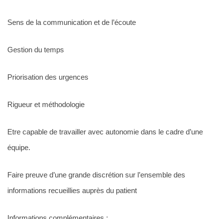
Sens de la communication et de l’écoute
Gestion du temps
Priorisation des urgences
Rigueur et méthodologie
Etre capable de travailler avec autonomie dans le cadre d’une
équipe.
Faire preuve d’une grande discrétion sur l’ensemble des
informations recueillies auprès du patient
Informations complémentaires :