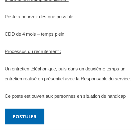
Poste à pourvoir dès que possible.
CDD de 4 mois – temps plein
Processus du recrutement :
Un entretien téléphonique, puis dans un deuxième temps un
entretien réalisé en présentiel avec la Responsable du service.
Ce poste est ouvert aux personnes en situation de handicap