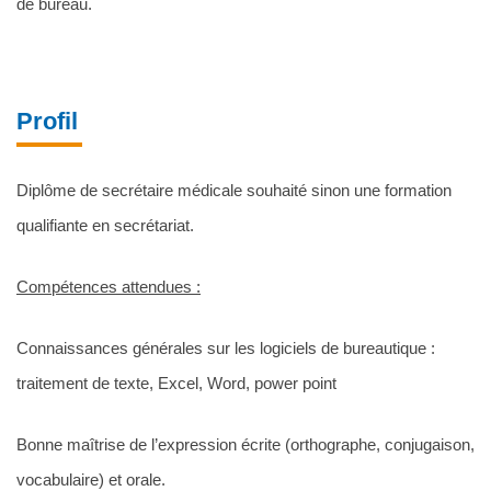
de bureau.
Profil
Diplôme de secrétaire médicale souhaité sinon une formation
qualifiante en secrétariat.
Compétences attendues :
Connaissances générales sur les logiciels de bureautique :
traitement de texte, Excel, Word, power point
Bonne maîtrise de l’expression écrite (orthographe, conjugaison,
vocabulaire) et orale.