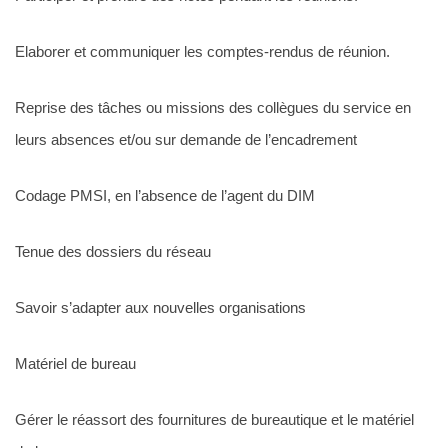
Elaborer et communiquer les comptes-rendus de réunion.
Reprise des tâches ou missions des collègues du service en
leurs absences et/ou sur demande de l’encadrement
Codage PMSI, en l’absence de l’agent du DIM
Tenue des dossiers du réseau
Savoir s’adapter aux nouvelles organisations
Matériel de bureau
Gérer le réassort des fournitures de bureautique et le matériel