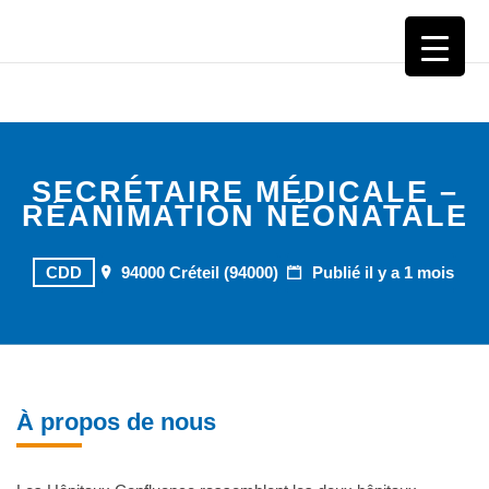
CHI CRÉTEIL
SECRÉTAIRE MÉDICALE –
RÉANIMATION NÉONATALE
CDD
94000 Créteil (94000)
Publié il y a 1 mois
À propos de nous