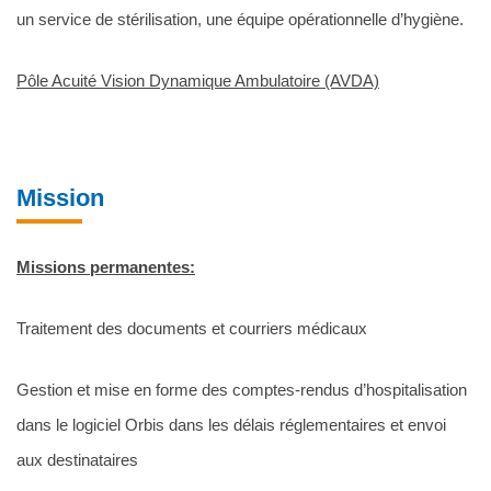
un service de stérilisation, une équipe opérationnelle d’hygiène.
Pôle Acuité Vision Dynamique Ambulatoire (AVDA)
Mission
Missions permanentes:
Traitement des documents et courriers médicaux
Gestion et mise en forme des comptes-rendus d’hospitalisation
dans le logiciel Orbis dans les délais réglementaires et envoi
aux destinataires