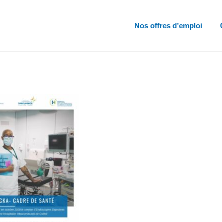
Nos offres d’emploi