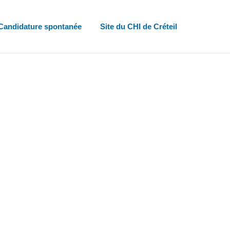
Candidature spontanée
Site du CHI de Créteil