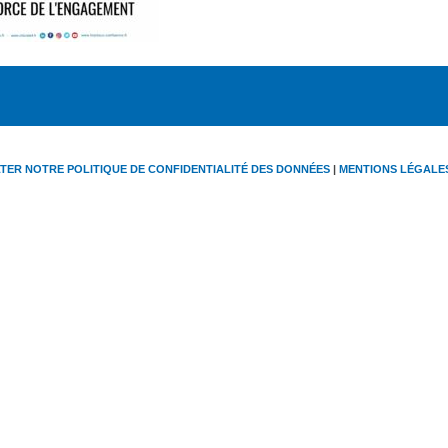
TER NOTRE POLITIQUE DE CONFIDENTIALITÉ DES DONNÉES
|
MENTIONS LÉGALE