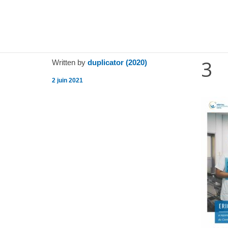
CHI CRÉTEIL
3
Written by
duplicator (2020)
2 juin 2021