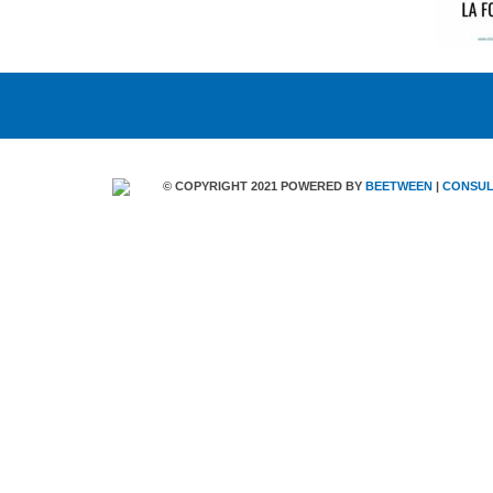
© COPYRIGHT 2021 POWERED BY
BEETWEEN
|
CONSUL